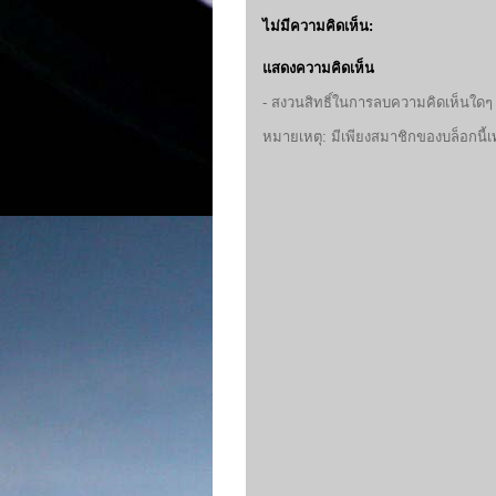
ไม่มีความคิดเห็น:
แสดงความคิดเห็น
- สงวนสิทธิ์ในการลบความคิดเห็นใดๆ 
หมายเหตุ: มีเพียงสมาชิกของบล็อกนี้เ