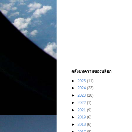
คลังบทความของบล็อก
►
2025
(11)
►
2024
(23)
►
2023
(18)
►
2022
(1)
►
2021
(9)
►
2019
(6)
►
2018
(6)
►
2017
(8)