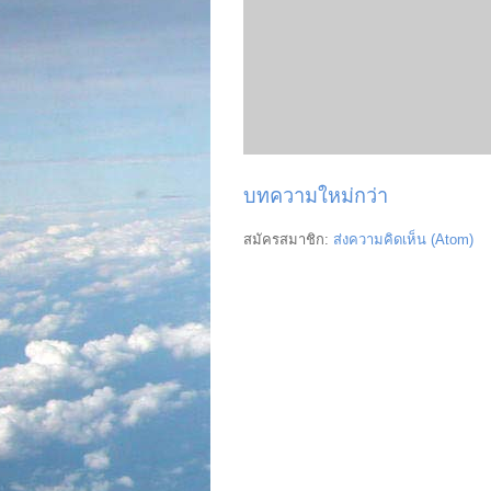
บทความใหม่กว่า
สมัครสมาชิก:
ส่งความคิดเห็น (Atom)